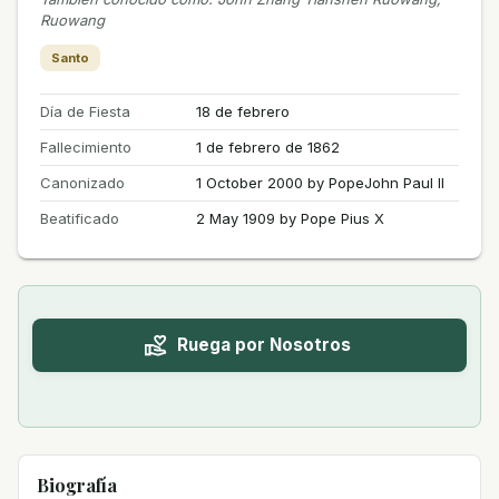
Ruowang
Santo
Día de Fiesta
18 de febrero
Fallecimiento
1 de febrero de 1862
Canonizado
1 October 2000 by PopeJohn Paul II
Beatificado
2 May 1909 by Pope Pius X
Ruega por Nosotros
Biografía