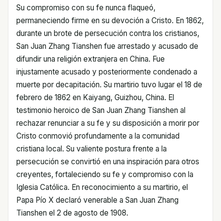
Su compromiso con su fe nunca flaqueó,
permaneciendo firme en su devoción a Cristo. En 1862,
durante un brote de persecución contra los cristianos,
San Juan Zhang Tianshen fue arrestado y acusado de
difundir una religión extranjera en China. Fue
injustamente acusado y posteriormente condenado a
muerte por decapitación. Su martirio tuvo lugar el 18 de
febrero de 1862 en Kaiyang, Guizhou, China. El
testimonio heroico de San Juan Zhang Tianshen al
rechazar renunciar a su fe y su disposición a morir por
Cristo conmovió profundamente a la comunidad
cristiana local. Su valiente postura frente a la
persecución se convirtió en una inspiración para otros
creyentes, fortaleciendo su fe y compromiso con la
Iglesia Católica. En reconocimiento a su martirio, el
Papa Pío X declaró venerable a San Juan Zhang
Tianshen el 2 de agosto de 1908.