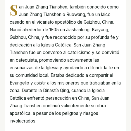
S
an Juan Zhang Tianshen, también conocido como
Juan Zhang Tianshen o Ruowang, fue un laico
casado en el vicariato apostólico de Guizhou, China.
Nació alrededor de 1805 en Jiashanlong, Kaiyang,
Guizhou, China, y fue reconocido por su profunda fe y
dedicación a la Iglesia Católica. San Juan Zhang
Tianshen fue un converso al catolicismo y se convirtió
en catequista, promoviendo activamente las
enseñanzas de la Iglesia y ayudando a difundir la fe en
su comunidad local. Estaba dedicado a compartir el
Evangelio y asistir a los misioneros que trabajaban en la
zona. Durante la Dinastía Qing, cuando la Iglesia
Católica enfrentó persecución en China, San Juan
Zhang Tianshen continuó valientemente su obra
apostólica, a pesar de los peligros y riesgos
involucrados.