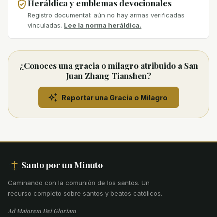
Heráldica y emblemas devocionales
Registro documental: aún no hay armas verificadas
vinculadas.
Lee la norma heráldica.
¿Conoces una gracia o milagro atribuido a San
Juan Zhang Tianshen?
Reportar una Gracia o Milagro
Santo por un Minuto
Caminando con la comunión de los santos
.
Un
recurso completo sobre santos y beatos católicos.
Ad Maiorem Dei Gloriam