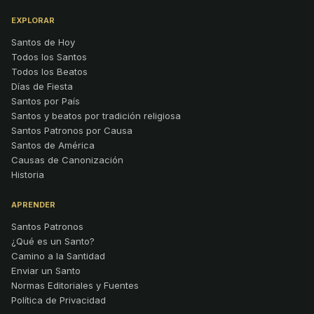
EXPLORAR
Santos de Hoy
Todos los Santos
Todos los Beatos
Días de Fiesta
Santos por País
Santos y beatos por tradición religiosa
Santos Patronos por Causa
Santos de América
Causas de Canonización
Historia
APRENDER
Santos Patronos
¿Qué es un Santo?
Camino a la Santidad
Enviar un Santo
Normas Editoriales y Fuentes
Política de Privacidad