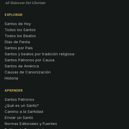
Ad Maiorem Dei Gloriam
EXPLORAR
Santos de Hoy
Todos los Santos
Todos los Beatos
Días de Fiesta
Santos por País
Santos y beatos por tradición religiosa
Santos Patronos por Causa
Santos de América
Causas de Canonización
Historia
APRENDER
Santos Patronos
¿Qué es un Santo?
Camino a la Santidad
Enviar un Santo
Normas Editoriales y Fuentes