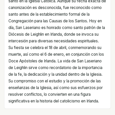
santo en la Iglesia Católica. Aunque su fecha exacta de
canonización es desconocida, fue reconocido como
santo antes de la establecimiento formal de la
Congregación para las Causas de los Santos. Hoy en
día, San Laseriano es honrado como santo patrón de la
Diócesis de Leighlin en Irlanda, donde se invoca su
intercesión para diversas necesidades espirituales.
Su fiesta se celebra el 18 de abril, conmemorando su
muerte, así como el 6 de enero, en conjunción con los
Doce Apóstoles de Irlanda. La vida de San Laseriano
de Leighlin sirve como recordatorio de la importancia
de la fe, la dedicación y la unidad dentro de la Iglesia.
Su compromiso con el estudio y la promoción de las
enseñanzas de la Iglesia, así como sus esfuerzos por
resolver conflictos, lo convierten en una figura
significativa en la historia del catolicismo en Irlanda.