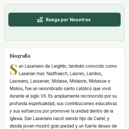
Ruega por Nosotros
Biografía
S
an Laseriano de Leighlin, también conocido como
Laserian mac Nadfraech, Laisren, Lamliss,
Lasreano, Lasserian, Molaise, Molaisre, Molaisse o
Molios, fue un renombrado santo católico que vivió
durante el siglo VII. Es ampliamente reconocido por su
profunda espiritualidad, sus contribuciones educativas
y sus esfuerzos por promover la unidad dentro de la
Iglesia. San Laseriano nació siendo hijo de Cairel, y
desde joven mostró gran piedad y un fuerte deseo de