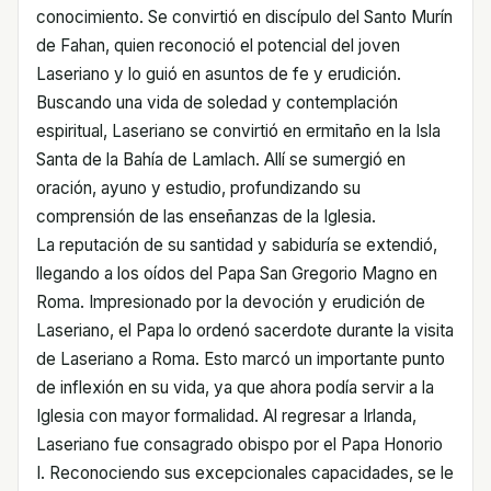
conocimiento. Se convirtió en discípulo del Santo Murín
de Fahan, quien reconoció el potencial del joven
Laseriano y lo guió en asuntos de fe y erudición.
Buscando una vida de soledad y contemplación
espiritual, Laseriano se convirtió en ermitaño en la Isla
Santa de la Bahía de Lamlach. Allí se sumergió en
oración, ayuno y estudio, profundizando su
comprensión de las enseñanzas de la Iglesia.
La reputación de su santidad y sabiduría se extendió,
llegando a los oídos del Papa San Gregorio Magno en
Roma. Impresionado por la devoción y erudición de
Laseriano, el Papa lo ordenó sacerdote durante la visita
de Laseriano a Roma. Esto marcó un importante punto
de inflexión en su vida, ya que ahora podía servir a la
Iglesia con mayor formalidad. Al regresar a Irlanda,
Laseriano fue consagrado obispo por el Papa Honorio
I. Reconociendo sus excepcionales capacidades, se le