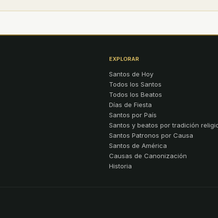
EXPLORAR
Santos de Hoy
Todos los Santos
Todos los Beatos
Días de Fiesta
Santos por País
Santos y beatos por tradición religi
Santos Patronos por Causa
Santos de América
Causas de Canonización
Historia