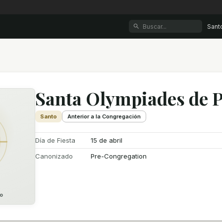
Sant
Santa Olympiades de P
Santo
Anterior a la Congregación
Día de Fiesta
15 de abril
Canonizado
Pre-Congregation
o