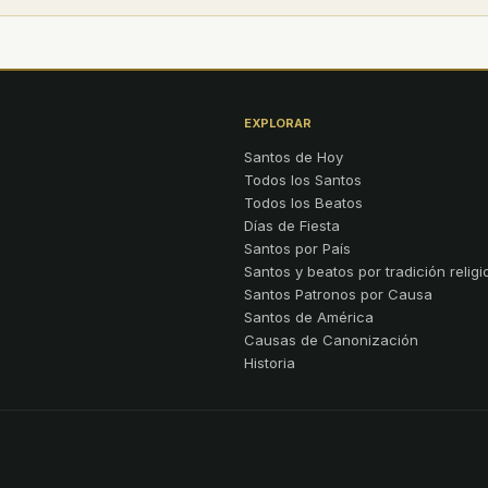
EXPLORAR
Santos de Hoy
Todos los Santos
Todos los Beatos
Días de Fiesta
Santos por País
Santos y beatos por tradición religi
Santos Patronos por Causa
Santos de América
Causas de Canonización
Historia