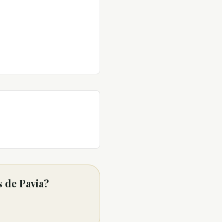
 de Pavia?