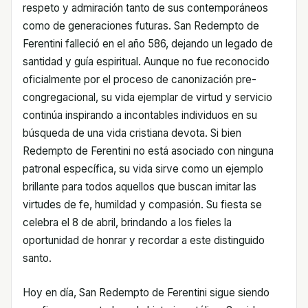
respeto y admiración tanto de sus contemporáneos
como de generaciones futuras. San Redempto de
Ferentini falleció en el año 586, dejando un legado de
santidad y guía espiritual. Aunque no fue reconocido
oficialmente por el proceso de canonización pre-
congregacional, su vida ejemplar de virtud y servicio
continúa inspirando a incontables individuos en su
búsqueda de una vida cristiana devota. Si bien
Redempto de Ferentini no está asociado con ninguna
patronal específica, su vida sirve como un ejemplo
brillante para todos aquellos que buscan imitar las
virtudes de fe, humildad y compasión. Su fiesta se
celebra el 8 de abril, brindando a los fieles la
oportunidad de honrar y recordar a este distinguido
santo.
Hoy en día, San Redempto de Ferentini sigue siendo