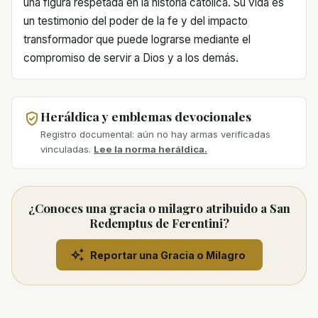
una figura respetada en la historia católica. Su vida es
un testimonio del poder de la fe y del impacto
transformador que puede lograrse mediante el
compromiso de servir a Dios y a los demás.
Heráldica y emblemas devocionales
Registro documental: aún no hay armas verificadas
vinculadas.
Lee la norma heráldica.
¿Conoces una gracia o milagro atribuido a San
Redemptus de Ferentini?
Reportar una Gracia o Milagro