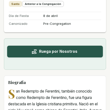
Santo
Anterior a la Congregación
Día de Fiesta
8 de abril
Canonizado
Pre-Congregation
Ruega por Nosotros
Biografía
S
an Redempto de Ferentini, también conocido
como Redempto de Ferentino, fue una figura
destacada en la Iglesia cristiana primitiva. Nació en el