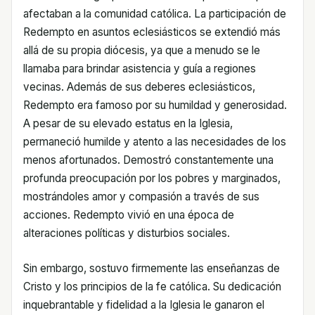
afectaban a la comunidad católica. La participación de
Redempto en asuntos eclesiásticos se extendió más
allá de su propia diócesis, ya que a menudo se le
llamaba para brindar asistencia y guía a regiones
vecinas. Además de sus deberes eclesiásticos,
Redempto era famoso por su humildad y generosidad.
A pesar de su elevado estatus en la Iglesia,
permaneció humilde y atento a las necesidades de los
menos afortunados. Demostró constantemente una
profunda preocupación por los pobres y marginados,
mostrándoles amor y compasión a través de sus
acciones. Redempto vivió en una época de
alteraciones políticas y disturbios sociales.
Sin embargo, sostuvo firmemente las enseñanzas de
Cristo y los principios de la fe católica. Su dedicación
inquebrantable y fidelidad a la Iglesia le ganaron el