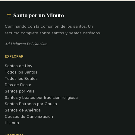
Santo por un Minuto
Caminando con la comunión de los santos
.
Un
recurso completo sobre santos y beatos católicos.
Ad Maiorem Dei Gloriam
EXPLORAR
Santos de Hoy
Todos los Santos
Todos los Beatos
Días de Fiesta
Santos por País
Santos y beatos por tradición religiosa
Santos Patronos por Causa
Santos de América
Causas de Canonización
Historia