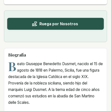
Ruega por Nosotros
Biografía
B
eato Giuseppe Benedetto Dusmet, nacido el 15 de
agosto de 1818 en Palermo, Sicilia, fue una figura
destacada de la Iglesia Católica en el siglo XIX.
Provenía de la nobleza siciliana, siendo hijo del
marqués Luigi Dusmet. A la tierna edad de cinco años
comenzó sus estudios en la abadía de San Martino
delle Scales.