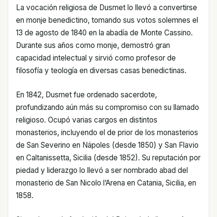
La vocación religiosa de Dusmet lo llevó a convertirse
en monje benedictino, tomando sus votos solemnes el
13 de agosto de 1840 en la abadía de Monte Cassino.
Durante sus años como monje, demostró gran
capacidad intelectual y sirvió como profesor de
filosofía y teología en diversas casas benedictinas.
En 1842, Dusmet fue ordenado sacerdote,
profundizando aún más su compromiso con su llamado
religioso. Ocupó varias cargos en distintos
monasterios, incluyendo el de prior de los monasterios
de San Severino en Nápoles (desde 1850) y San Flavio
en Caltanissetta, Sicilia (desde 1852). Su reputación por
piedad y liderazgo lo llevó a ser nombrado abad del
monasterio de San Nicolo l’Arena en Catania, Sicilia, en
1858.