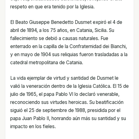
respeto en que era tenido por la Iglesia.
El Beato Giuseppe Benedetto Dusmet expiró el 4 de
abril de 1894, a los 75 años, en Catania, Sicilia. Su
fallecimiento se debió a causas naturales. Fue
enterrado en la capilla de la Confraternidad dei Bianchi,
y en mayo de 1904 sus reliquias fueron trasladadas a la
catedral metropolitana de Catania.
La vida ejemplar de virtud y santidad de Dusmet le
valió la veneración dentro de la Iglesia Católica. El 15 de
julio de 1965, el papa Pablo VI lo declaró venerable,
reconociendo sus virtudes heroicas. Su beatificación
siguió el 25 de septiembre de 1988, presidida por el
papa Juan Pablo II, honrando aún más su santidad y su
impacto en los fieles.