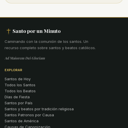
Santo por un Minuto
Caminando con la comunión de los santos
.
Un
recurso completo sobre santos y beatos católicos.
Ad Maiorem Dei Gloriam
EXPLORAR
Santos de Hoy
Todos los Santos
Todos los Beatos
Días de Fiesta
Santos por País
Santos y beatos por tradición religiosa
Santos Patronos por Causa
Santos de América
Causas de Canonización