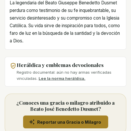
La legendaria del Beato Giuseppe Benedetto Dusmet
perdura como testimonio de su fe inquebrantable, su
servicio desinteresado y su compromiso con la Iglesia
Católica. Su vida sirve de inspiración para todos, como
faro de luz en la búsqueda de la santidad y la devoción
a Dios.
Heráldica y emblemas devocionales
Registro documental: aún no hay armas verificadas
vinculadas.
Lee la norma heráldica.
¿Conoces una gracia o milagro atribuido a
Beato José Benedetto Dusmet?
Reportar una Gracia o Milagro