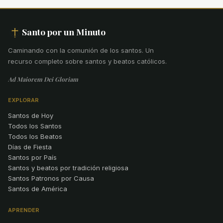
Santo por un Minuto
Caminando con la comunión de los santos
.
Un
recurso completo sobre santos y beatos católicos.
Ad Maiorem Dei Gloriam
EXPLORAR
Santos de Hoy
Todos los Santos
Todos los Beatos
Días de Fiesta
Santos por País
Santos y beatos por tradición religiosa
Santos Patronos por Causa
Santos de América
APRENDER