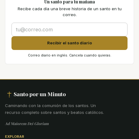
Un santo para tu mañana
Recibe cada día una breve historia de un santo en tu
correo.
Recibir el santo diario
Correo diario en inglés. Cancela cuando quieras.
Santo por un Minuto
Caminando con la comunión de los santos
.
Un
recurso completo sobre santos y beatos católicos.
Ad Maiorem Dei Gloriam
EXPLORAR