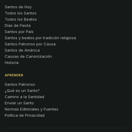
Santos de Hoy
Todos los Santos
Todos los Beatos
Días de Fiesta
Santos por País
Santos y beatos por tradición religiosa
Santos Patronos por Causa
Santos de América
Causas de Canonización
Historia
APRENDER
Santos Patronos
¿Qué es un Santo?
Camino a la Santidad
Enviar un Santo
Normas Editoriales y Fuentes
Política de Privacidad