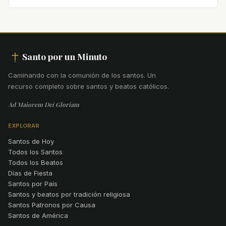
Santo por un Minuto
Caminando con la comunión de los santos
.
Un
recurso completo sobre santos y beatos católicos.
Ad Maiorem Dei Gloriam
EXPLORAR
Santos de Hoy
Todos los Santos
Todos los Beatos
Días de Fiesta
Santos por País
Santos y beatos por tradición religiosa
Santos Patronos por Causa
Santos de América