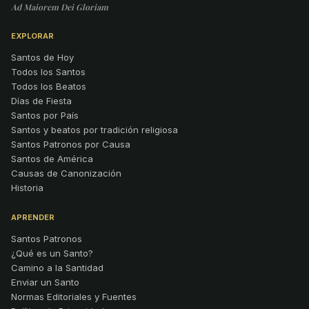
Ad Maiorem Dei Gloriam
EXPLORAR
Santos de Hoy
Todos los Santos
Todos los Beatos
Días de Fiesta
Santos por País
Santos y beatos por tradición religiosa
Santos Patronos por Causa
Santos de América
Causas de Canonización
Historia
APRENDER
Santos Patronos
¿Qué es un Santo?
Camino a la Santidad
Enviar un Santo
Normas Editoriales y Fuentes