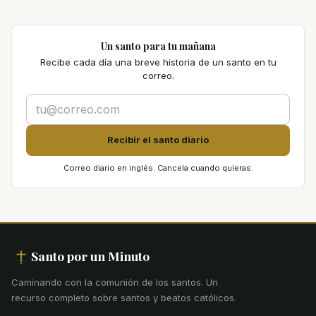
Un santo para tu mañana
Recibe cada día una breve historia de un santo en tu
correo.
Recibir el santo diario
Correo diario en inglés. Cancela cuando quieras.
Santo por un Minuto
Caminando con la comunión de los santos
.
Un
recurso completo sobre santos y beatos católicos.