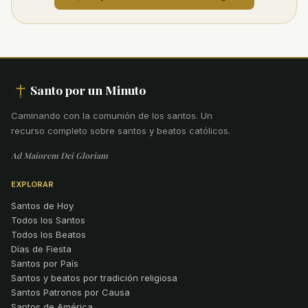
Santo por un Minuto
Caminando con la comunión de los santos
.
Un
recurso completo sobre santos y beatos católicos.
Ad Maiorem Dei Gloriam
EXPLORAR
Santos de Hoy
Todos los Santos
Todos los Beatos
Días de Fiesta
Santos por País
Santos y beatos por tradición religiosa
Santos Patronos por Causa
Santos de América