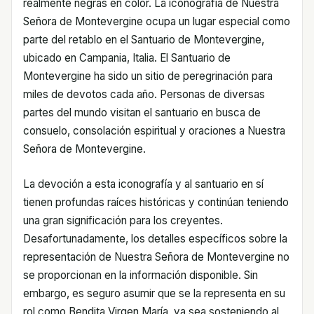
realmente negras en color. La iconografía de Nuestra
Señora de Montevergine ocupa un lugar especial como
parte del retablo en el Santuario de Montevergine,
ubicado en Campania, Italia. El Santuario de
Montevergine ha sido un sitio de peregrinación para
miles de devotos cada año. Personas de diversas
partes del mundo visitan el santuario en busca de
consuelo, consolación espiritual y oraciones a Nuestra
Señora de Montevergine.
La devoción a esta iconografía y al santuario en sí
tienen profundas raíces históricas y continúan teniendo
una gran significación para los creyentes.
Desafortunadamente, los detalles específicos sobre la
representación de Nuestra Señora de Montevergine no
se proporcionan en la información disponible. Sin
embargo, es seguro asumir que se la representa en su
rol como Bendita Virgen María, ya sea sosteniendo al