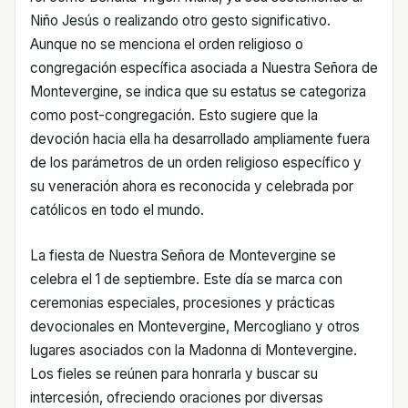
Niño Jesús o realizando otro gesto significativo.
Aunque no se menciona el orden religioso o
congregación específica asociada a Nuestra Señora de
Montevergine, se indica que su estatus se categoriza
como post-congregación. Esto sugiere que la
devoción hacia ella ha desarrollado ampliamente fuera
de los parámetros de un orden religioso específico y
su veneración ahora es reconocida y celebrada por
católicos en todo el mundo.
La fiesta de Nuestra Señora de Montevergine se
celebra el 1 de septiembre. Este día se marca con
ceremonias especiales, procesiones y prácticas
devocionales en Montevergine, Mercogliano y otros
lugares asociados con la Madonna di Montevergine.
Los fieles se reúnen para honrarla y buscar su
intercesión, ofreciendo oraciones por diversas