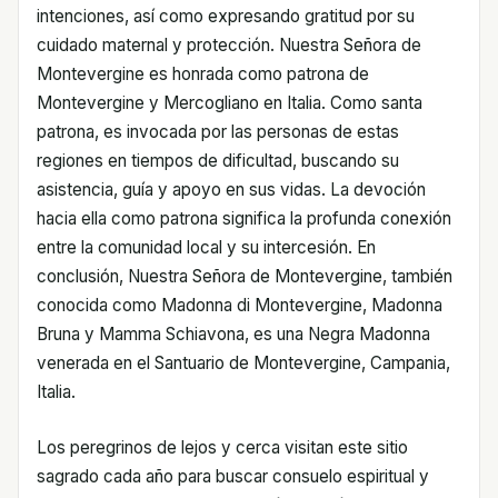
intenciones, así como expresando gratitud por su
cuidado maternal y protección. Nuestra Señora de
Montevergine es honrada como patrona de
Montevergine y Mercogliano en Italia. Como santa
patrona, es invocada por las personas de estas
regiones en tiempos de dificultad, buscando su
asistencia, guía y apoyo en sus vidas. La devoción
hacia ella como patrona significa la profunda conexión
entre la comunidad local y su intercesión. En
conclusión, Nuestra Señora de Montevergine, también
conocida como Madonna di Montevergine, Madonna
Bruna y Mamma Schiavona, es una Negra Madonna
venerada en el Santuario de Montevergine, Campania,
Italia.
Los peregrinos de lejos y cerca visitan este sitio
sagrado cada año para buscar consuelo espiritual y