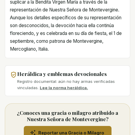
suplicar a la Bendita Virgen María a través de la
representación de Nuestra Señora de Montevergine.
Aunque los detalles específicos de su representación
son desconocidos, la devoción hacia ella continúa
floreciendo, y es celebrada en su día de fiesta, el 1 de
septiembre, como patrona de Montevergine,
Mercogliano, Italia.
Heráldica y emblemas devocionales
Registro documental: aún no hay armas verificadas
vinculadas.
Lee la norma heráldica.
¿Conoces una gracia o milagro atribuido a
Nuestra Señora de Montevergine?
Reportar una Gracia o Milagro