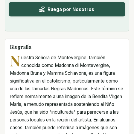
Ruega por Nosotros
Biografía
N
uestra Señora de Montevergine, también
conocida como Madonna di Montevergine,
Madonna Bruna y Mamma Schiavona, es una figura
significativa en el catolicismo, particularmente como
una de las llamadas Negras Madonnas. Este término se
refiere normalmente a una imagen de la Bendita Virgen
María, a menudo representada sosteniendo al Niño
Jesús, que ha sido "inculturada" para parecerse a las
personas locales en la región del artista. En algunos
casos, también puede referirse a imágenes que son