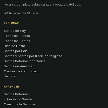
recurso completo sobre santos y beatos católicos.
Ad Maiorem Dei Gloriam
EXPLORAR
Santos de Hoy
Todos los Santos
Todos los Beatos
Días de Fiesta
Santos por País
Santos y beatos por tradición religiosa
Santos Patronos por Causa
Santos de América
Causas de Canonización
Historia
APRENDER
Santos Patronos
¿Qué es un Santo?
Camino a la Santidad