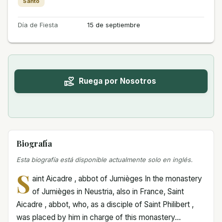
Santo
Día de Fiesta
15 de septiembre
Ruega por Nosotros
Biografía
Esta biografía está disponible actualmente solo en inglés.
S
aint Aicadre , abbot of Jumièges In the monastery
of Jumièges in Neustria, also in France, Saint
Aicadre , abbot, who, as a disciple of Saint Philibert ,
was placed by him in charge of this monastery...