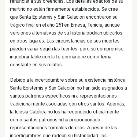
renunciar a sus creencias. Los detalles exactos de su
martirio no están firmemente establecidos. Se cree
que Santa Epistemis y San Galación encontraron su
trágico final en el año 251 en Emesa, Fenicia, aunque
versiones alternativas de su historia podrían ubicarlos
en otros lugares. Las circunstancias de sus muertes
pueden variar según las fuentes, pero su compromiso
inquebrantable con la fe permanece como tema
constante en sus relatos.
Debido a la incertidumbre sobre su existencia histórica,
Santa Epistemis y San Galación no han sido asignados a
santos patronos específicos ni a representaciones
tradicionalmente asociadas con otros santos. Además,
la Iglesia Católica no los ha reconocido oficialmente
como santos patronos ni ha proporcionado
representaciones formales de ellos. A pesar de las
incertidumbres que rodean su historicidad, los