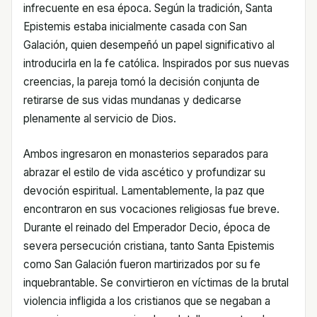
infrecuente en esa época. Según la tradición, Santa
Epistemis estaba inicialmente casada con San
Galación, quien desempeñó un papel significativo al
introducirla en la fe católica. Inspirados por sus nuevas
creencias, la pareja tomó la decisión conjunta de
retirarse de sus vidas mundanas y dedicarse
plenamente al servicio de Dios.
Ambos ingresaron en monasterios separados para
abrazar el estilo de vida ascético y profundizar su
devoción espiritual. Lamentablemente, la paz que
encontraron en sus vocaciones religiosas fue breve.
Durante el reinado del Emperador Decio, época de
severa persecución cristiana, tanto Santa Epistemis
como San Galación fueron martirizados por su fe
inquebrantable. Se convirtieron en víctimas de la brutal
violencia infligida a los cristianos que se negaban a