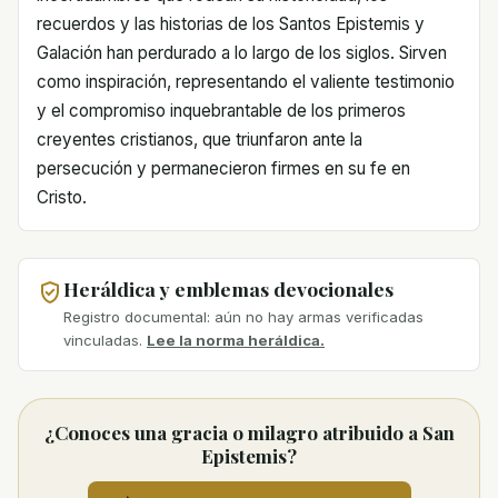
recuerdos y las historias de los Santos Epistemis y
Galación han perdurado a lo largo de los siglos. Sirven
como inspiración, representando el valiente testimonio
y el compromiso inquebrantable de los primeros
creyentes cristianos, que triunfaron ante la
persecución y permanecieron firmes en su fe en
Cristo.
Heráldica y emblemas devocionales
Registro documental: aún no hay armas verificadas
vinculadas.
Lee la norma heráldica.
¿Conoces una gracia o milagro atribuido a San
Epistemis?