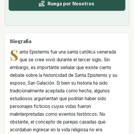
Ruega por Nosotros
Biografía
S
anta Epistemis fue una santa católica venerada
que se cree vivió durante el tercer siglo. Sin
embargo, es importante señalar que existe cierto
debate sobre la historicidad de Santa Epistemis y su
esposo, San Galación. Si bien su historia ha sido
tradicionalmente aceptada como hecha, algunos
estudiosos argumentan que podrían haber sido
personajes ficticios cuyas vidas fueron
malinterpretadas como eventos históricos. No
obstante, el concepto de parejas casadas que
acordaban ingresar en la vida religiosa no era