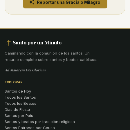
Reportar una Gracia o Milagro
Santo por un Minuto
Caminando con la comunión de los santos
.
Un
recurso completo sobre santos y beatos católicos.
Ad Maiorem Dei Gloriam
EXPLORAR
Santos de Hoy
Todos los Santos
Todos los Beatos
Días de Fiesta
Santos por País
Santos y beatos por tradición religiosa
Santos Patronos por Causa